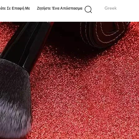
Greek
άτε Σε Επαφή Με
Ζητήστε Ένα Απόσπασμα